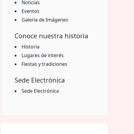
Noticias
Eventos
Galería de Imágenes
Conoce nuestra historia
Historia
Lugares de interés
Fiestas y tradiciones
Sede Electrónica
Sede Electrónica