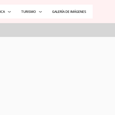
ICA
TURISMO
GALERÍA DE IMÁGENES