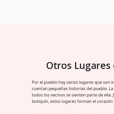
Otros Lugares 
Por el pueblo hay varios lugares que son 
cuentan pequeñas historias del pueblo. La
todos los vecinos se sienten parte de ella. 
botiquín, estos lugares forman el corazón d