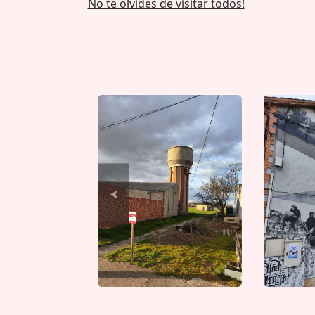
No te olvides de visitar todos!
⮜