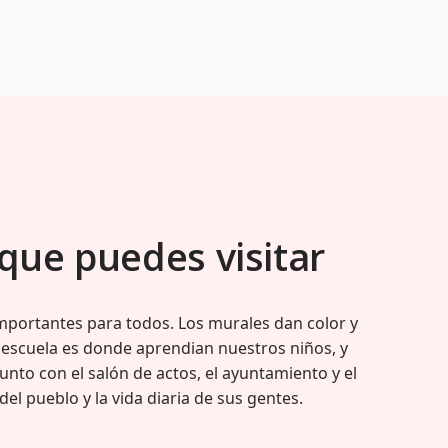
que puedes visitar
importantes para todos. Los murales dan color y
 escuela es donde aprendian nuestros niños, y
Junto con el salón de actos, el ayuntamiento y el
el pueblo y la vida diaria de sus gentes.