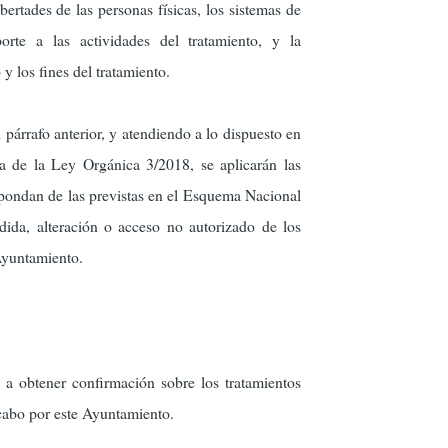
bertades de las personas físicas, los sistemas de
orte a las actividades del tratamiento, y la
 y los fines del tratamiento.
 párrafo anterior, y atendiendo a lo dispuesto en
a de la Ley Orgánica 3/2018, se aplicarán las
pondan de las previstas en el Esquema Nacional
rdida, alteración o acceso no autorizado de los
 Ayuntamiento.
 a obtener confirmación sobre los tratamientos
 cabo por este Ayuntamiento.