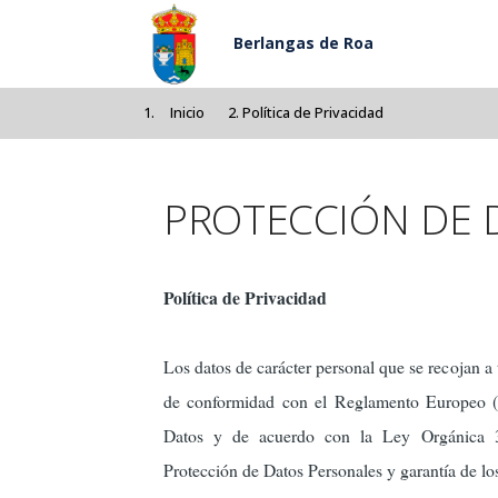
Pasar al contenido principal
Berlangas de Roa
Inicio
Política de Privacidad
PROTECCIÓN DE 
Política de Privacidad
Los datos de carácter personal que se recojan a 
de conformidad con el Reglamento Europeo 
Datos y de acuerdo con la Ley Orgánica 3
Protección de Datos Personales y garantía de los