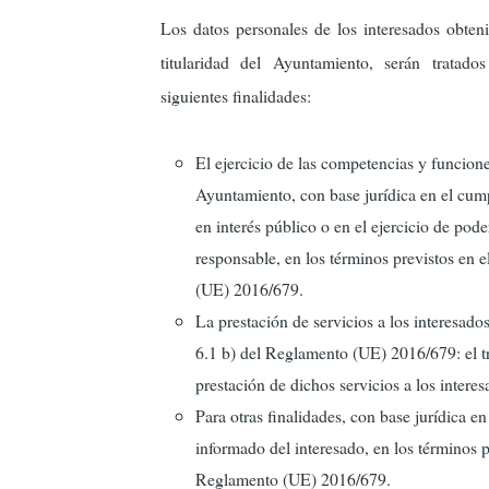
Los datos personales de los interesados obtenid
titularidad del Ayuntamiento, serán tratad
siguientes finalidades:
El ejercicio de las competencias y funcione
Ayuntamiento, con base jurídica en el cum
en interés público o en el ejercicio de pode
responsable, en los términos previstos en e
(UE) 2016/679.
La prestación de servicios a los interesados
6.1 b) del Reglamento (UE) 2016/679: el tr
prestación de dichos servicios a los interes
Para otras finalidades, con base jurídica e
informado del interesado, en los términos pr
Reglamento (UE) 2016/679.