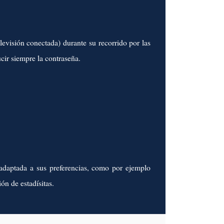
levisión conectada) durante su recorrido por las
cir siempre la contraseña.
adaptada a sus preferencias, como por ejemplo
ón de estadísitas.