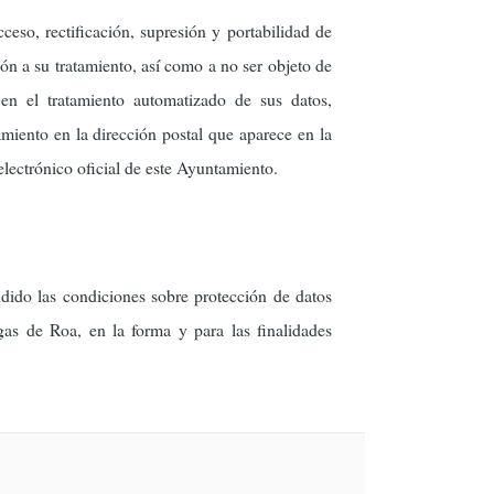
ceso, rectificación, supresión y portabilidad de
ión a su tratamiento, así como a no ser objeto de
en el tratamiento automatizado de sus datos,
miento en la dirección postal que aparece en la
electrónico oficial de este Ayuntamiento.
ndido las condiciones sobre protección de datos
gas de Roa, en la forma y para las finalidades