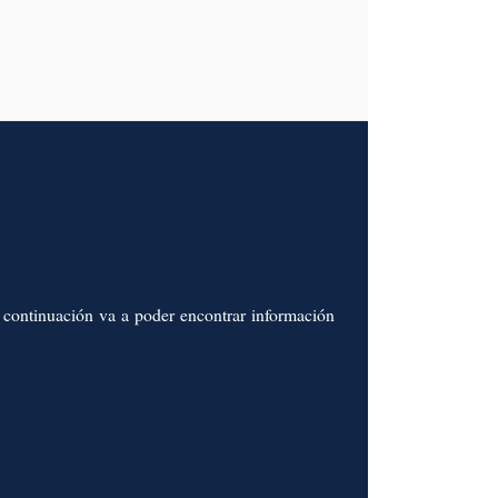
A continuación va a poder encontrar información