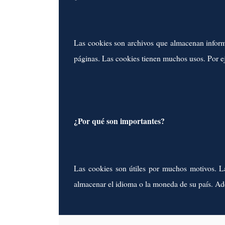
Las cookies son archivos que almacenan informac
páginas. Las cookies tienen muchos usos. Por ej
¿Por qué son importantes?
Las cookies son útiles por muchos motivos. L
almacenar el idioma o la moneda de su país. Ade