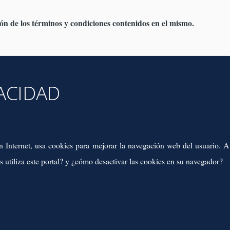
ión de los términos y condiciones contenidos en el mismo.
VACIDAD
en Internet, usa cookies para mejorar la navegación web del usuario. 
s utiliza este portal? y ¿cómo desactivar las cookies en su navegador?