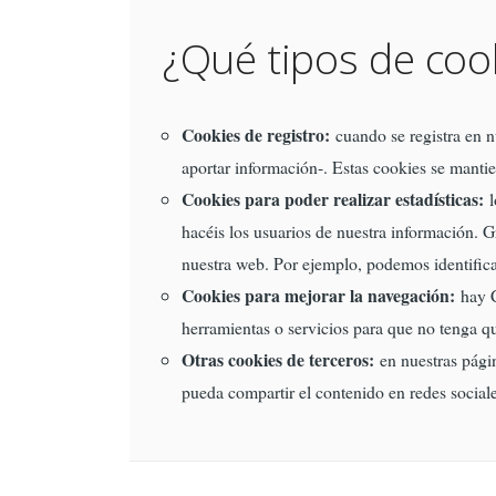
¿Qué tipos de cook
Cookies de registro:
cuando se registra en nu
aportar información-. Estas cookies se mantie
Cookies para poder realizar estadísticas:
l
hacéis los usuarios de nuestra información. 
nuestra web. Por ejemplo, podemos identifica
Cookies para mejorar la navegación:
hay C
herramientas o servicios para que no tenga qu
Otras cookies de terceros:
en nuestras págin
pueda compartir el contenido en redes sociale