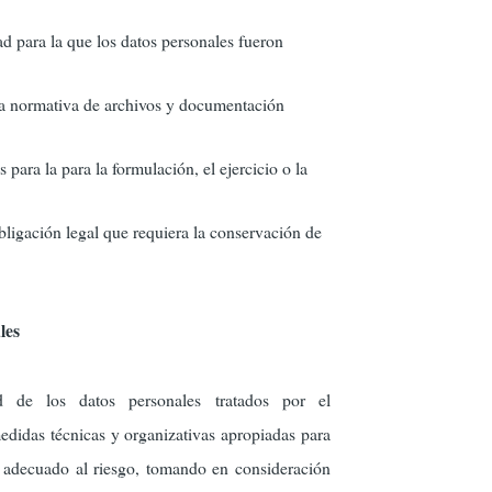
ad para la que los datos personales fueron
la normativa de archivos y documentación
 para la para la formulación, el ejercicio o la
bligación legal que requiera la conservación de
les
d de los datos personales tratados por el
edidas técnicas y organizativas apropiadas para
d adecuado al riesgo, tomando en consideración