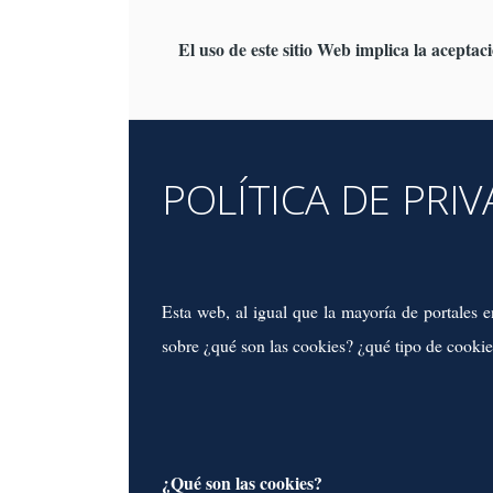
El uso de este sitio Web implica la aceptac
POLÍTICA DE PRI
Esta web, al igual que la mayoría de portales 
sobre ¿qué son las cookies? ¿qué tipo de cookie
¿Qué son las cookies?