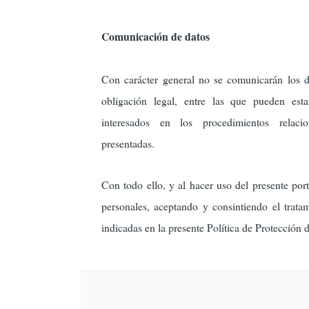
Comunicación de datos
Con carácter general no se comunicarán los da
obligación legal, entre las que pueden est
interesados en los procedimientos relaci
presentadas.
Con todo ello, y al hacer uso del presente por
personales, aceptando y consintiendo el trata
indicadas en la presente Política de Protección 