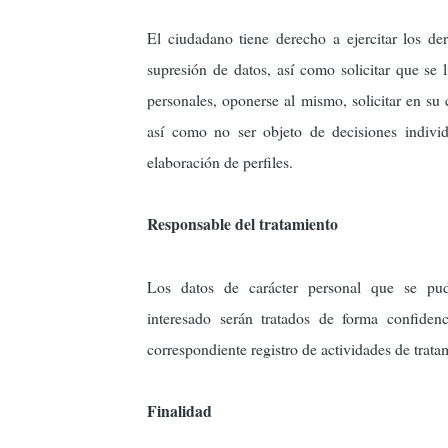
El ciudadano tiene derecho a ejercitar los der
supresión de datos, así como solicitar que se l
personales, oponerse al mismo, solicitar en su 
así como no ser objeto de decisiones individ
elaboración de perfiles.
Responsable del tratamiento
Los datos de carácter personal que se pud
interesado serán tratados de forma confiden
correspondiente registro de actividades de trat
Finalidad