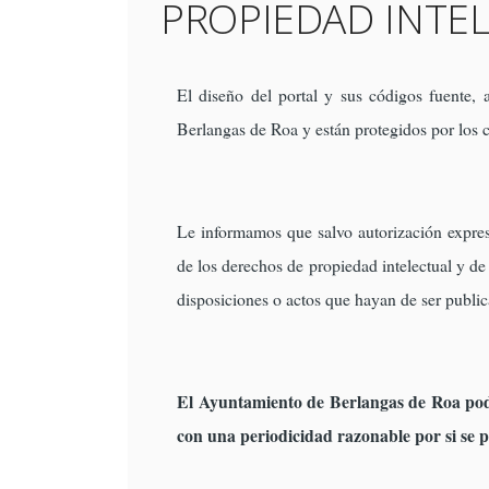
PROPIEDAD INTEL
El diseño del portal y sus códigos fuente,
Berlangas de Roa y están protegidos por los c
Le informamos que salvo autorización expresa
de los derechos de propiedad intelectual y de q
disposiciones o actos que hayan de ser publica
El Ayuntamiento de Berlangas de Roa podr
con una periodicidad razonable por si se 