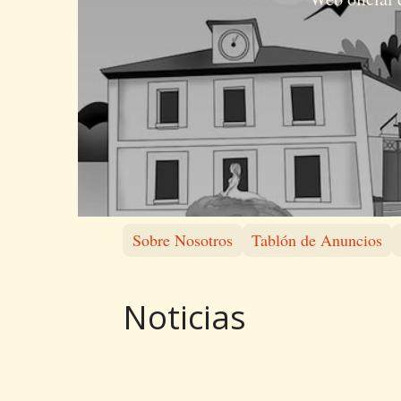
Sobre Nosotros
Tablón de Anuncios
Noticias