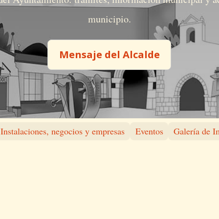
municipio.
Mensaje del Alcalde
Instalaciones, negocios y empresas
Eventos
Galería de 