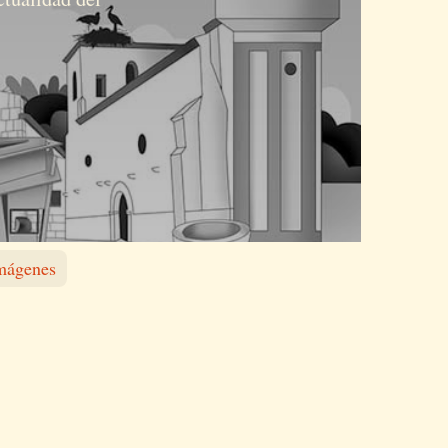
Imágenes