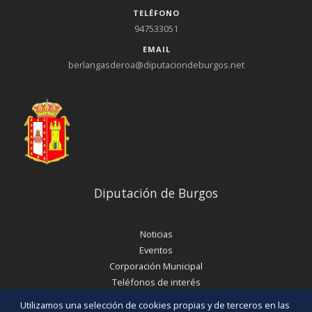
TELÉFONO
947533051
EMAIL
berlangasderoa@diputaciondeburgos.net
Diputación de Burgos
Noticias
Eventos
Corporación Municipal
Teléfonos de interés
Utilizamos una selección de cookies propias y de terceros en las