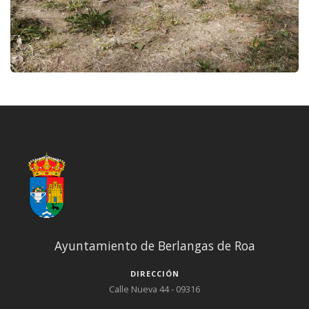
Ayuntamiento de Berlangas de Roa
DIRECCIÓN
Calle Nueva 44 - 09316