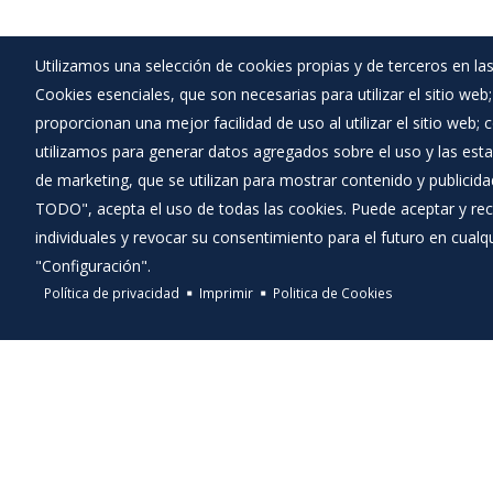
Utilizamos una selección de cookies propias y de terceros en las
Cookies esenciales, que son necesarias para utilizar el sitio web
proporcionan una mejor facilidad de uso al utilizar el sitio web;
utilizamos para generar datos agregados sobre el uso y las estad
de marketing, que se utilizan para mostrar contenido y publicida
TODO", acepta el uso de todas las cookies. Puede aceptar y rec
individuales y revocar su consentimiento para el futuro en cua
"Configuración".
Política de privacidad
Imprimir
Politica de Cookies