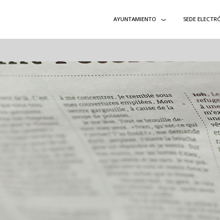
AYUNTAMIENTO
SEDE ELECTR