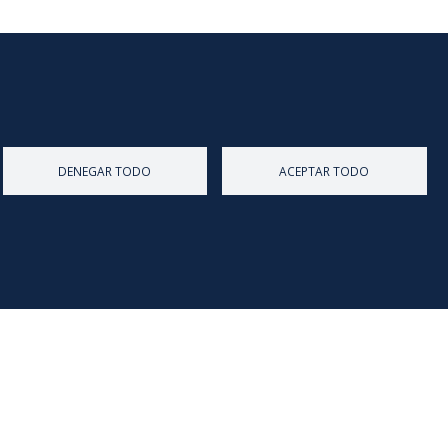
DENEGAR TODO
ACEPTAR TODO