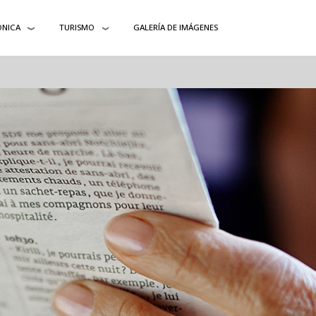
ÓNICA
TURISMO
GALERÍA DE IMÁGENES