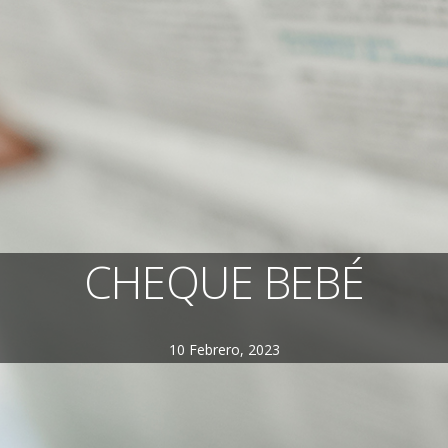
CHEQUE BEBÉ
10 Febrero, 2023